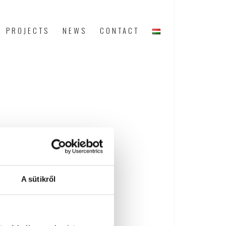
PROJECTS
NEWS
CONTACT
A sütikről