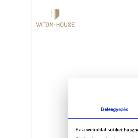
Beleegyezés
Ez a weboldal sütiket haszn