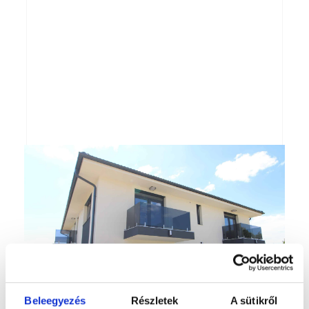
Beleegyezés
Részletek
A sütikről