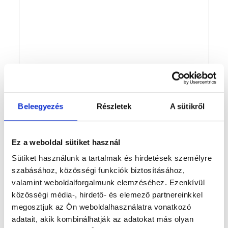
Beleegyezés
Részletek
A sütikről
HÍREK
Ez a weboldal sütiket használ
Sütiket használunk a tartalmak és hirdetések személyre
szabásához, közösségi funkciók biztosításához,
valamint weboldalforgalmunk elemzéséhez. Ezenkívül
közösségi média-, hirdető- és elemező partnereinkkel
megosztjuk az Ön weboldalhasználatra vonatkozó
adatait, akik kombinálhatják az adatokat más olyan