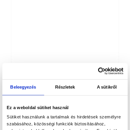
Beleegyezés
Részletek
A sütikről
Ez a weboldal sütiket használ
Sütiket használunk a tartalmak és hirdetések személyre
szabásához, közösségi funkciók biztosításához,